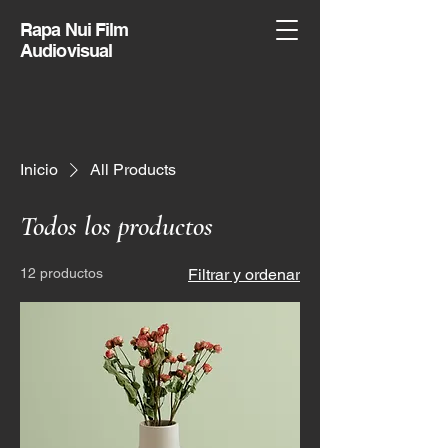
Rapa Nui Film
Audiovisual
Inicio
All Products
Todos los productos
12 productos
Filtrar y ordenar