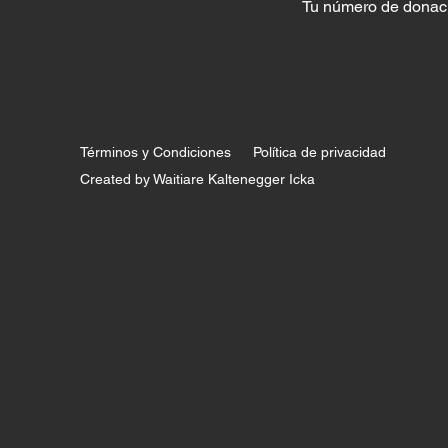
Tu número de donació
Términos y Condiciones
Política de privacidad
Created by Waitiare Kaltenegger Icka