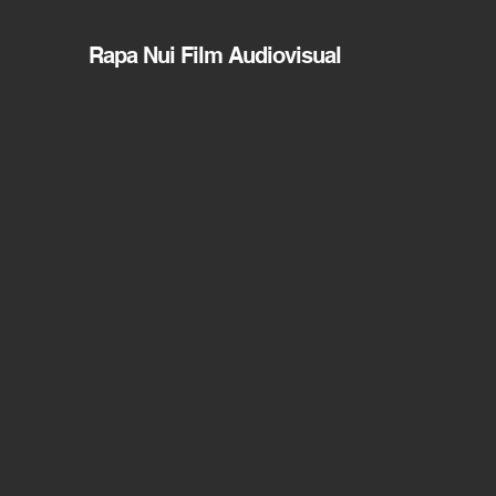
Rapa Nui Film Audiovisual