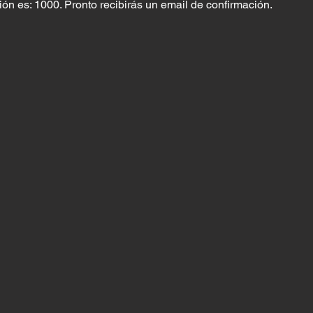
n es: 1000. Pronto recibirás un email de confirmación.